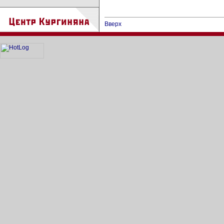
Вверх