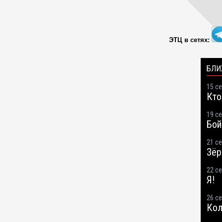
ЭТЦ в сетях: