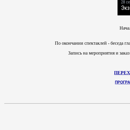
Начал
По окончании спектаклей - беседа гл
Запись на мероприятия и заказ
ПЕРЕХ
ПРОГР