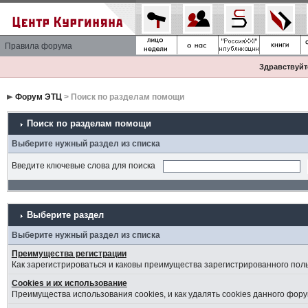
Правила форума
Здравствуйте
Форум ЭТЦ
> Поиск по разделам помощи
Поиск по разделам помощи
Выберите нужный раздел из списка
Введите ключевые слова для поиска
Выберите раздел
Выберите нужный раздел из списка
Преимущества регистрации
Как зарегистрироваться и каковы преимущества зарегистрированного пол
Cookies и их использование
Преимущества использования cookies, и как удалять cookies данного фору