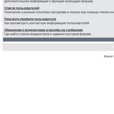
Дополнительная информация о функции календаря форума.
Список пользователей
Пояснение к разным способам сортировки и поиска при помощи списка по
Просмотр профиля пользователя
Как просмотреть контактную информацию пользователей.
Обращения к модераторам и жалобы на сообщения
Где найти список модераторов и администраторов форума.
Форум