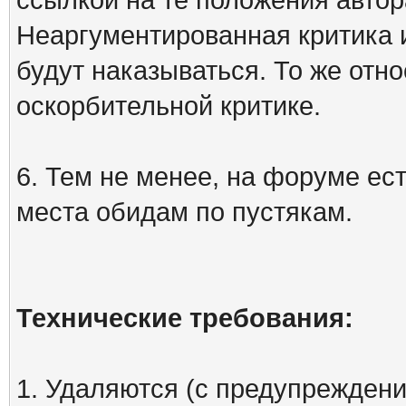
Неаргументированная критика 
будут наказываться. То же отно
оскорбительной критике.
6. Тем не менее, на форуме ест
места обидам по пустякам.
Технические требования:
1. Удаляются (с предупреждени