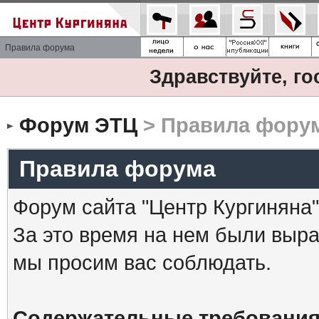
Правила форума
Здравствуйте, го
Форум ЭТЦ
> Правила фору
Правила форума
Форум сайта "Центр Кургиняна"
За это время на нем были выр
мы просим вас соблюдать.
Содержательные требования