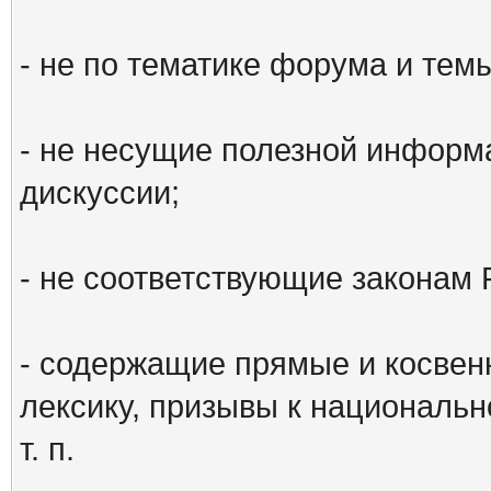
- не по тематике форума и тем
- не несущие полезной информ
дискуссии;
- не соответствующие законам 
- содержащие прямые и косвен
лексику, призывы к национальн
т. п.