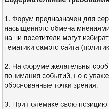
1. Форум предназначен для сер
насыщенного обмена мнениями
наши посетители могут избират
тематики самого сайта (политик
2. На форуме желательны сооб
понимания событий, но с уваже
обоснованные точки зрения.
3. При полемике свою позицию