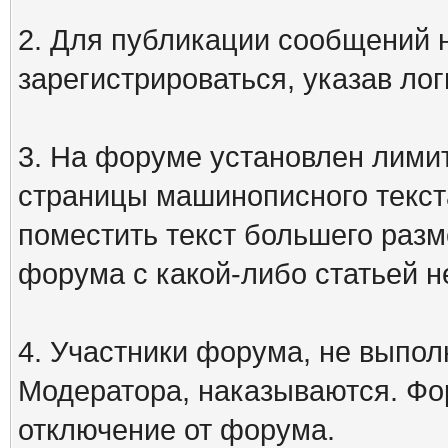
2. Для публикации сообщений
зарегистрироваться, указав лог
3. На форуме установлен лими
страницы машинописного текст
поместить текст большего разм
форума с какой-либо статьей н
4. Участники форума, не выпо
Модератора, наказываются. Фо
отключение от форума.