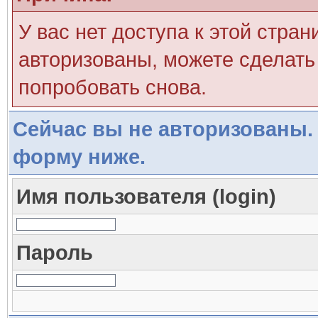
У вас нет доступа к этой стра
авторизованы, можете сделать 
попробовать снова.
Сейчас вы не авторизованы. 
форму ниже.
Имя пользователя (login)
Пароль