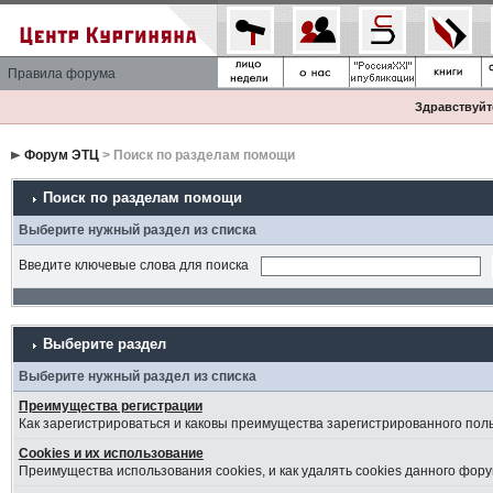
Правила форума
Здравствуйте
Форум ЭТЦ
> Поиск по разделам помощи
Поиск по разделам помощи
Выберите нужный раздел из списка
Введите ключевые слова для поиска
Выберите раздел
Выберите нужный раздел из списка
Преимущества регистрации
Как зарегистрироваться и каковы преимущества зарегистрированного пол
Cookies и их использование
Преимущества использования cookies, и как удалять cookies данного фору