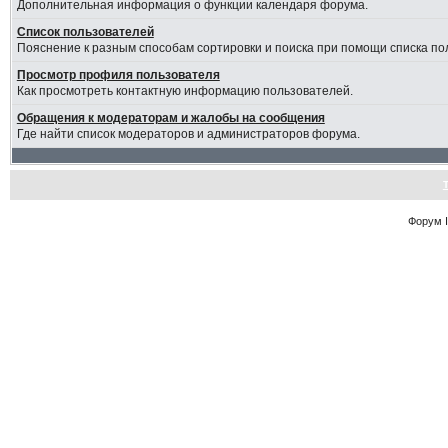
Дополнительная информация о функции календаря форума.
Список пользователей
Пояснение к разным способам сортировки и поиска при помощи списка по
Просмотр профиля пользователя
Как просмотреть контактную информацию пользователей.
Обращения к модераторам и жалобы на сообщения
Где найти список модераторов и администраторов форума.
Форум