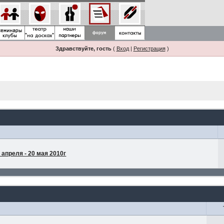
Здравствуйте, гость
(
Вход
|
Регистрация
)
апреля - 20 мая 2010г