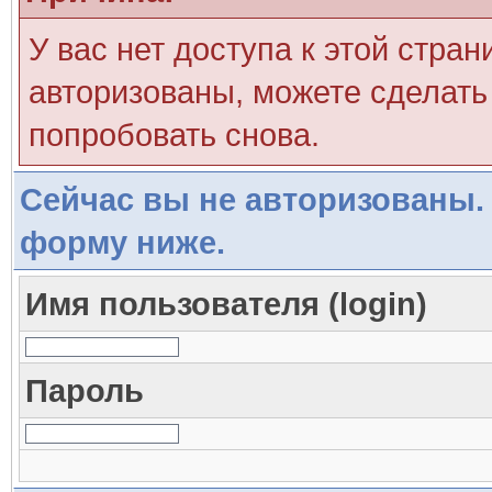
У вас нет доступа к этой стра
авторизованы, можете сделать 
попробовать снова.
Сейчас вы не авторизованы. 
форму ниже.
Имя пользователя (login)
Пароль