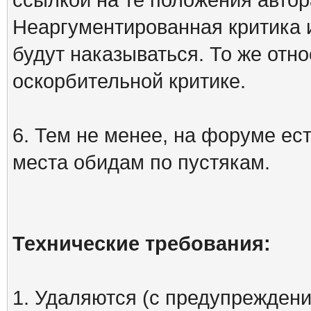
Неаргументированная критика 
будут наказываться. То же отно
оскорбительной критике.
6. Тем не менее, на форуме ест
места обидам по пустякам.
Технические требования:
1. Удаляются (с предупреждени