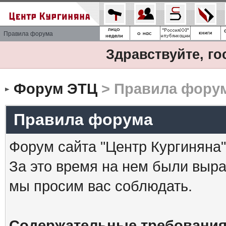
Правила форума
Здравствуйте, го
Форум ЭТЦ
> Правила фору
Правила форума
Форум сайта "Центр Кургиняна"
За это время на нем были выр
мы просим вас соблюдать.
Содержательные требования