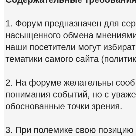
1. Форум предназначен для сер
насыщенного обмена мнениями
наши посетители могут избират
тематики самого сайта (политик
2. На форуме желательны сооб
понимания событий, но с уваже
обоснованные точки зрения.
3. При полемике свою позицию