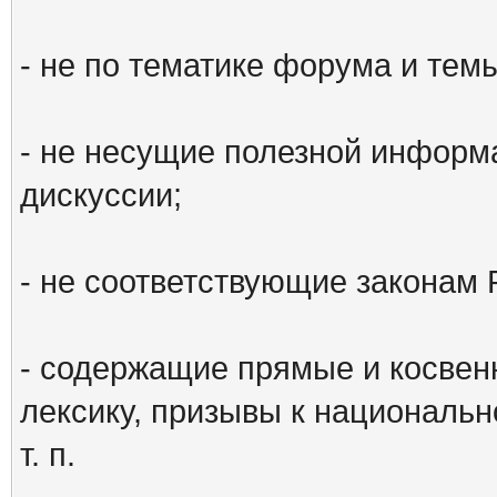
- не по тематике форума и тем
- не несущие полезной информ
дискуссии;
- не соответствующие законам 
- содержащие прямые и косвен
лексику, призывы к национальн
т. п.