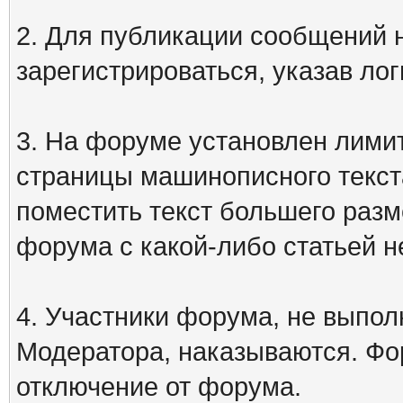
2. Для публикации сообщений
зарегистрироваться, указав лог
3. На форуме установлен лими
страницы машинописного текст
поместить текст большего разм
форума с какой-либо статьей н
4. Участники форума, не выпо
Модератора, наказываются. Фо
отключение от форума.