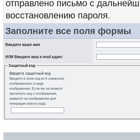
отправлено письмо с дальнейш
восстановлению пароля.
Заполните все поля формы
Введите ваше имя
ИЛИ Введите ваш e-mail адрес
Защитный код
Введите защитный код
Введите в поле код из 6 символов,
отображенных в виде
изображения. Если вы не можете
прочитать код с изображения,
нажмите на изображение для
генерации нового кода.