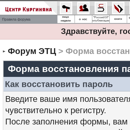
Правила форума
Здравствуйте, го
Форум ЭТЦ
> Форма восстан
Форма восстановления п
Как восстановить пароль
Введите ваше имя пользовател
чувствительно к регистру.
После заполнения формы, вам 