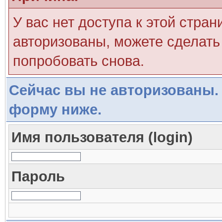
У вас нет доступа к этой стра
авторизованы, можете сделать 
попробовать снова.
Сейчас вы не авторизованы. 
форму ниже.
Имя пользователя (login)
Пароль