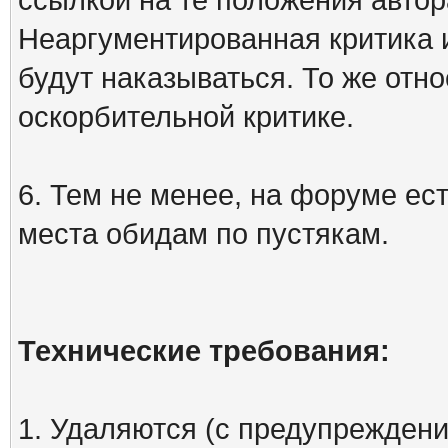
Неаргументированная критика 
будут наказываться. То же отно
оскорбительной критике.
6. Тем не менее, на форуме ест
места обидам по пустякам.
Технические требования:
1. Удаляются (с предупреждени