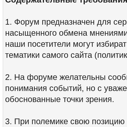
1. Форум предназначен для сер
насыщенного обмена мнениями
наши посетители могут избират
тематики самого сайта (политик
2. На форуме желательны сооб
понимания событий, но с уваже
обоснованные точки зрения.
3. При полемике свою позицию