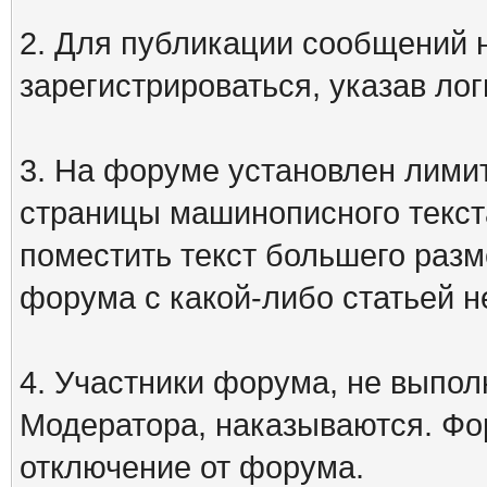
2. Для публикации сообщений
зарегистрироваться, указав лог
3. На форуме установлен лими
страницы машинописного текст
поместить текст большего разм
форума с какой-либо статьей н
4. Участники форума, не выпо
Модератора, наказываются. Фо
отключение от форума.