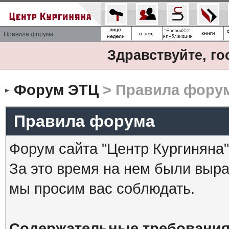
Правила форума
Здравствуйте, го
Форум ЭТЦ
> Правила фору
Правила форума
Форум сайта "Центр Кургиняна"
За это время на нем были выр
мы просим вас соблюдать.
Содержательные требования