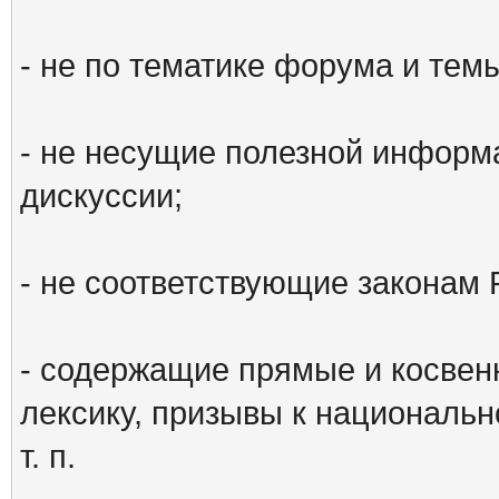
- не по тематике форума и тем
- не несущие полезной информ
дискуссии;
- не соответствующие законам 
- содержащие прямые и косвен
лексику, призывы к национальн
т. п.