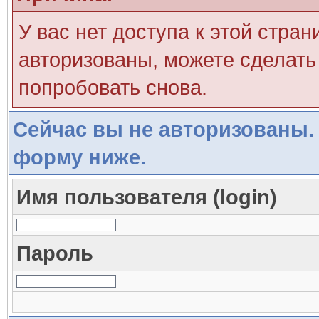
У вас нет доступа к этой стра
авторизованы, можете сделать 
попробовать снова.
Сейчас вы не авторизованы. 
форму ниже.
Имя пользователя (login)
Пароль