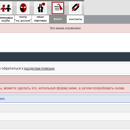
Это меню отключено
е обратиться к
разделам помощи
.
ны, можете сделать это, используя форму ниже, а затем попробовать снова.
же.