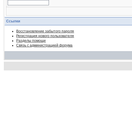
Ссылки
Восстановление забытого пароля
Регистрация нового пользователя
Разделы помощи
Связь с администрацией форума