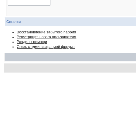
Ссылки
Восстановление забытого пароля
Регистрация нового пользователя
Разделы помощи
Связь с администрацией форума