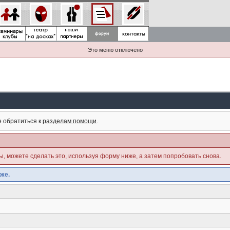
Это меню отключено
е обратиться к
разделам помощи
.
ны, можете сделать это, используя форму ниже, а затем попробовать снова.
же.