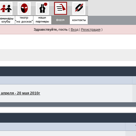
Здравствуйте, гость
(
Вход
|
Регистрация
)
апреля - 20 мая 2010г