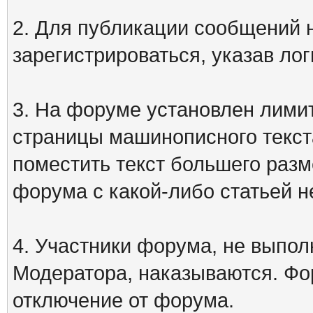
2. Для публикации сообщений
зарегистрироваться, указав лог
3. На форуме установлен лими
страницы машинописного текст
поместить текст большего разм
форума с какой-либо статьей н
4. Участники форума, не выпо
Модератора, наказываются. Фо
отключение от форума.