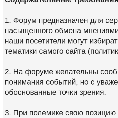
1. Форум предназначен для сер
насыщенного обмена мнениями
наши посетители могут избират
тематики самого сайта (политик
2. На форуме желательны сооб
понимания событий, но с уваже
обоснованные точки зрения.
3. При полемике свою позицию