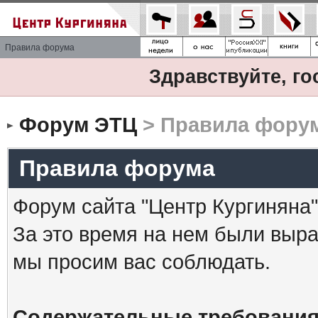
Правила форума
Здравствуйте, го
Форум ЭТЦ
> Правила фору
Правила форума
Форум сайта "Центр Кургиняна"
За это время на нем были выр
мы просим вас соблюдать.
Содержательные требования