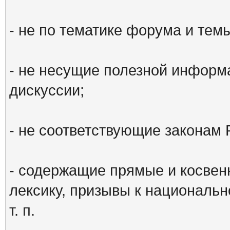
- не по тематике форума и тем
- не несущие полезной информ
дискуссии;
- не соответствующие законам 
- содержащие прямые и косвен
лексику, призывы к национальн
т. п.