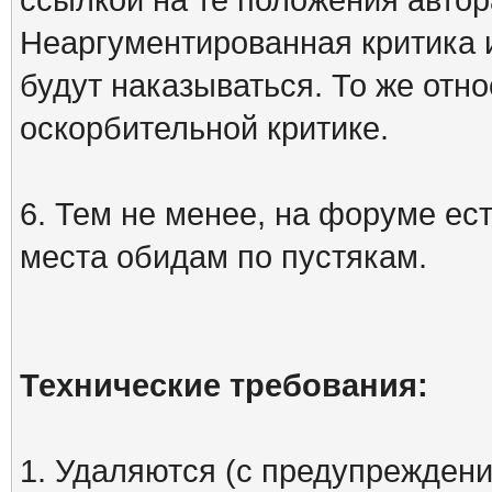
Неаргументированная критика 
будут наказываться. То же отно
оскорбительной критике.
6. Тем не менее, на форуме ест
места обидам по пустякам.
Технические требования:
1. Удаляются (с предупреждени