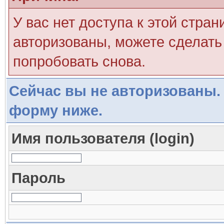
У вас нет доступа к этой стра
авторизованы, можете сделать 
попробовать снова.
Сейчас вы не авторизованы. 
форму ниже.
Имя пользователя (login)
Пароль