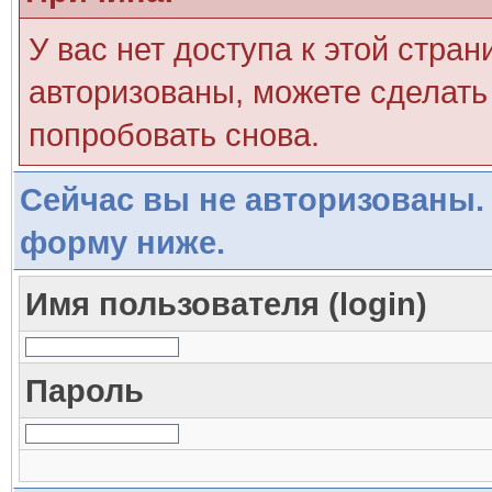
У вас нет доступа к этой стра
авторизованы, можете сделать 
попробовать снова.
Сейчас вы не авторизованы. 
форму ниже.
Имя пользователя (login)
Пароль