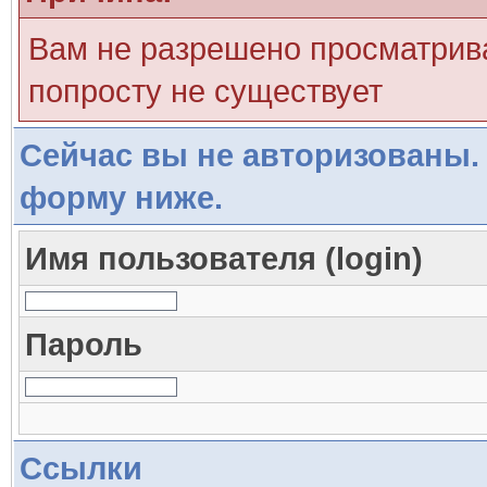
Вам не разрешено просматрива
попросту не существует
Сейчас вы не авторизованы. 
форму ниже.
Имя пользователя (login)
Пароль
Ссылки