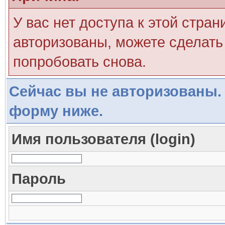
У вас нет доступа к этой стра
авторизованы, можете сделать 
попробовать снова.
Сейчас вы не авторизованы. 
форму ниже.
Имя пользователя (login)
Пароль