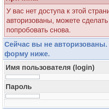
У вас нет доступа к этой стра
авторизованы, можете сделать 
попробовать снова.
Сейчас вы не авторизованы. 
форму ниже.
Имя пользователя (login)
Пароль