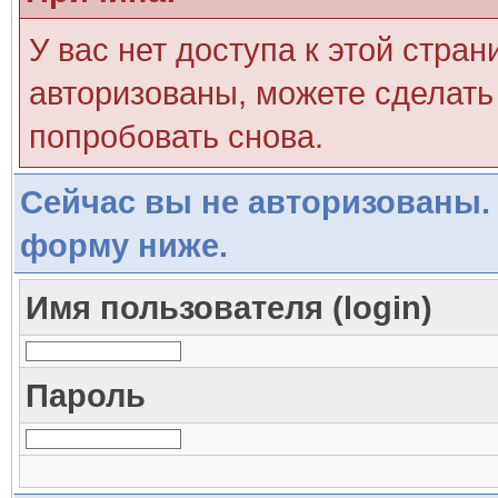
У вас нет доступа к этой стра
авторизованы, можете сделать 
попробовать снова.
Сейчас вы не авторизованы. 
форму ниже.
Имя пользователя (login)
Пароль