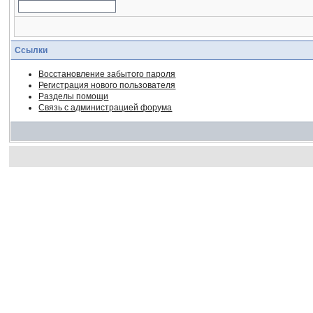
Ссылки
Восстановление забытого пароля
Регистрация нового пользователя
Разделы помощи
Связь с администрацией форума