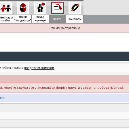
Это меню отключено
е обратиться к
разделам помощи
.
ны, можете сделать это, используя форму ниже, а затем попробовать снова.
же.