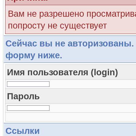
Вам не разрешено просматрива
попросту не существует
Сейчас вы не авторизованы. 
форму ниже.
Имя пользователя (login)
Пароль
Ссылки