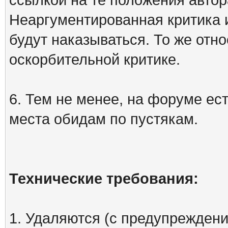
Неаргументированная критика 
будут наказываться. То же отно
оскорбительной критике.
6. Тем не менее, на форуме ест
места обидам по пустякам.
Технические требования:
1. Удаляются (с предупреждени