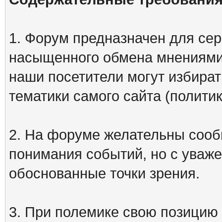
1. Форум предназначен для сер
насыщенного обмена мнениями
наши посетители могут избират
тематики самого сайта (политик
2. На форуме желательны сооб
понимания событий, но с уваже
обоснованные точки зрения.
3. При полемике свою позицию