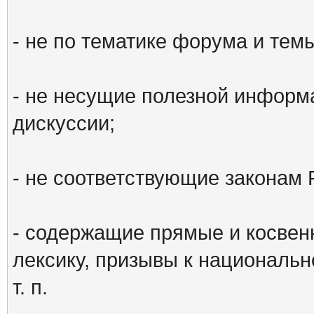
- не по тематике форума и тем
- не несущие полезной информ
дискуссии;
- не соответствующие законам 
- содержащие прямые и косвен
лексику, призывы к национальн
т. п.