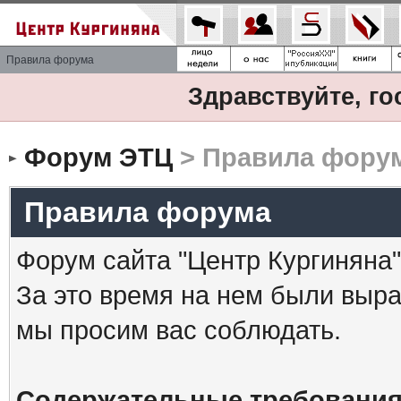
Правила форума
Здравствуйте, го
Форум ЭТЦ
> Правила фору
Правила форума
Форум сайта "Центр Кургиняна"
За это время на нем были выр
мы просим вас соблюдать.
Содержательные требования