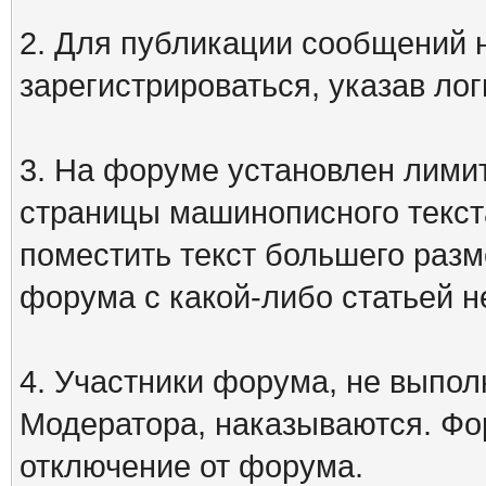
2. Для публикации сообщений
зарегистрироваться, указав лог
3. На форуме установлен лими
страницы машинописного текст
поместить текст большего разм
форума с какой-либо статьей н
4. Участники форума, не выпо
Модератора, наказываются. Фо
отключение от форума.