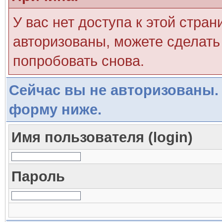
У вас нет доступа к этой стра
авторизованы, можете сделать 
попробовать снова.
Сейчас вы не авторизованы. 
форму ниже.
Имя пользователя (login)
Пароль