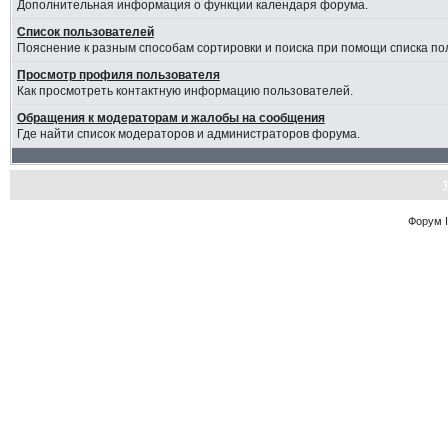
Дополнительная информация о функции календаря форума.
Список пользователей
Пояснение к разным способам сортировки и поиска при помощи списка по
Просмотр профиля пользователя
Как просмотреть контактную информацию пользователей.
Обращения к модераторам и жалобы на сообщения
Где найти список модераторов и администраторов форума.
Форум