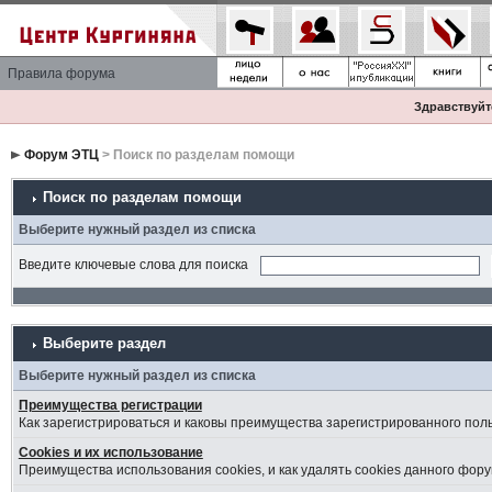
Правила форума
Здравствуйте
Форум ЭТЦ
> Поиск по разделам помощи
Поиск по разделам помощи
Выберите нужный раздел из списка
Введите ключевые слова для поиска
Выберите раздел
Выберите нужный раздел из списка
Преимущества регистрации
Как зарегистрироваться и каковы преимущества зарегистрированного пол
Cookies и их использование
Преимущества использования cookies, и как удалять cookies данного фору