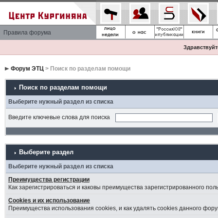
Правила форума
Здравствуйте
Форум ЭТЦ
> Поиск по разделам помощи
Поиск по разделам помощи
Выберите нужный раздел из списка
Введите ключевые слова для поиска
Выберите раздел
Выберите нужный раздел из списка
Преимущества регистрации
Как зарегистрироваться и каковы преимущества зарегистрированного пол
Cookies и их использование
Преимущества использования cookies, и как удалять cookies данного фору