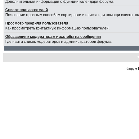
Дополнительная информация о функции календаря форума.
Список пользователей
Пояснение к разным способам сортировки и поиска при помощи списка по
Просмотр профиля пользователя
Как просмотреть контактную информацию пользователей.
Обращения к модераторам и жалобы на сообщения
Где найти список модераторов и администраторов форума.
Форум