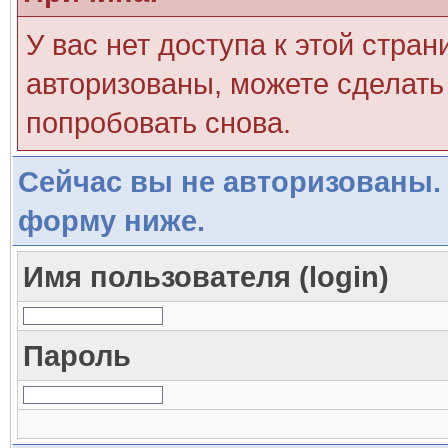
У вас нет доступа к этой стра
авторизованы, можете сделать 
попробовать снова.
Сейчас вы не авторизованы. 
форму ниже.
Имя пользователя (login)
Пароль