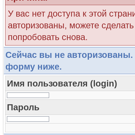
У вас нет доступа к этой стра
авторизованы, можете сделать 
попробовать снова.
Сейчас вы не авторизованы. 
форму ниже.
Имя пользователя (login)
Пароль