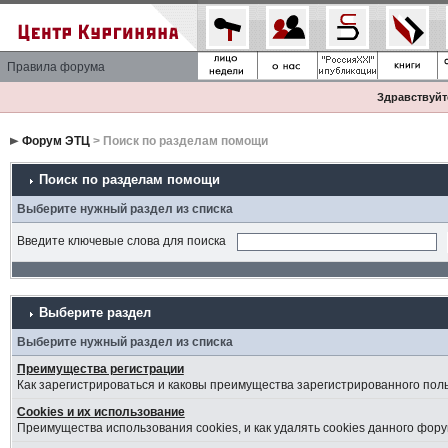
Правила форума
Здравствуйте
Форум ЭТЦ
> Поиск по разделам помощи
Поиск по разделам помощи
Выберите нужный раздел из списка
Введите ключевые слова для поиска
Выберите раздел
Выберите нужный раздел из списка
Преимущества регистрации
Как зарегистрироваться и каковы преимущества зарегистрированного пол
Cookies и их использование
Преимущества использования cookies, и как удалять cookies данного фору