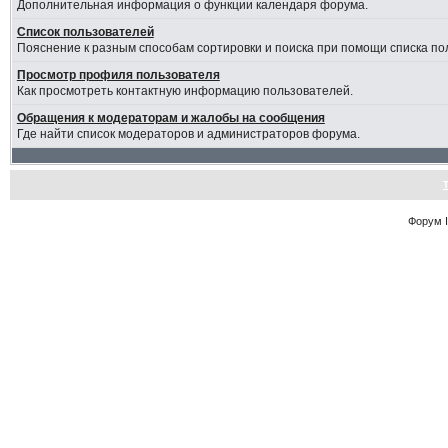
Дополнительная информация о функции календаря форума.
Список пользователей
Пояснение к разным способам сортировки и поиска при помощи списка по
Просмотр профиля пользователя
Как просмотреть контактную информацию пользователей.
Обращения к модераторам и жалобы на сообщения
Где найти список модераторов и администраторов форума.
Форум