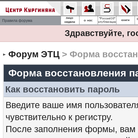
Правила форума
Здравствуйте, го
Форум ЭТЦ
> Форма восстан
Форма восстановления п
Как восстановить пароль
Введите ваше имя пользовател
чувствительно к регистру.
После заполнения формы, вам 