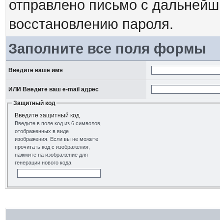
отправлено письмо с дальнейш
восстановлению пароля.
Заполните все поля формы
Введите ваше имя
ИЛИ Введите ваш e-mail адрес
Защитный код
Введите защитный код
Введите в поле код из 6 символов,
отображенных в виде
изображения. Если вы не можете
прочитать код с изображения,
нажмите на изображение для
генерации нового кода.