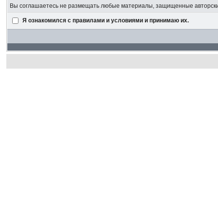
Вы соглашаетесь не размещать любые материалы, защищенные авторским
Я ознакомился с правилами и условиями и принимаю их.