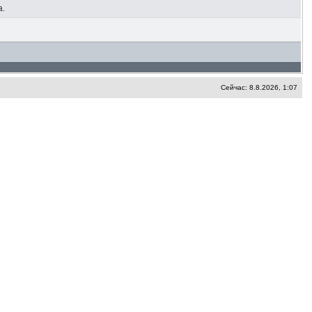
а.
Сейчас: 8.8.2026, 1:07