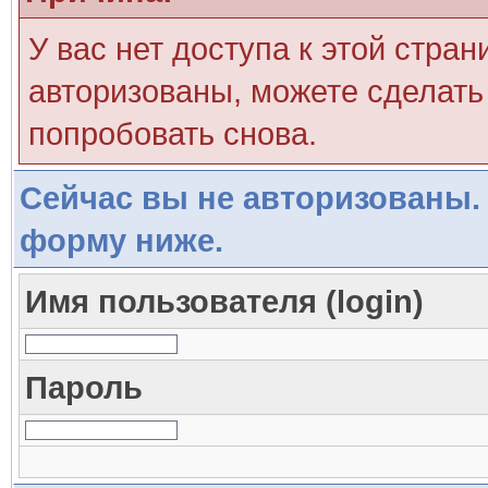
У вас нет доступа к этой стра
авторизованы, можете сделать 
попробовать снова.
Сейчас вы не авторизованы. 
форму ниже.
Имя пользователя (login)
Пароль