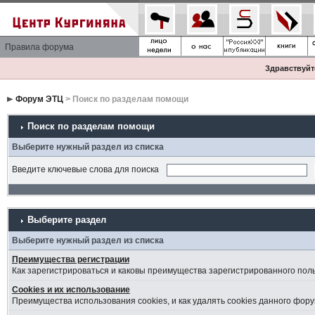
Правила форума
Здравствуйте
Форум ЭТЦ
> Поиск по разделам помощи
Поиск по разделам помощи
Выберите нужный раздел из списка
Введите ключевые слова для поиска
Выберите раздел
Выберите нужный раздел из списка
Преимущества регистрации
Как зарегистрироваться и каковы преимущества зарегистрированного пол
Cookies и их использование
Преимущества использования cookies, и как удалять cookies данного фору