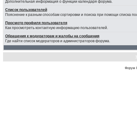
Дополнительная информация о функции календаря форума.
Список пользователей
Пояснение к разным способам сортировки и поиска при помощи списка по
Просмотр профиля пользователя
Как просмотреть контактную информацию пользователей.
Обращения к модераторам и жалобы на сообщения
Где найти список модераторов и администраторов форума.
Форум