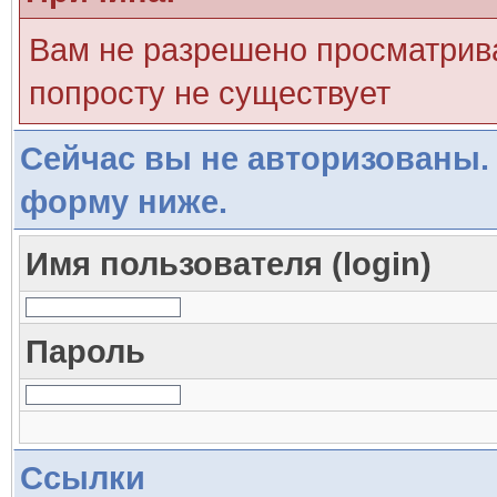
Вам не разрешено просматрива
попросту не существует
Сейчас вы не авторизованы. 
форму ниже.
Имя пользователя (login)
Пароль
Ссылки