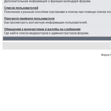
Дополнительная информация о функции календаря форума.
Список пользователей
Пояснение к разным способам сортировки и поиска при помощи списка по
Просмотр профиля пользователя
Как просмотреть контактную информацию пользователей.
Обращения к модераторам и жалобы на сообщения
Где найти список модераторов и администраторов форума.
Форум