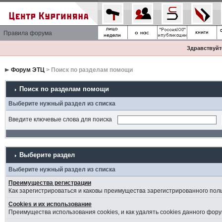
Правила форума
Здравствуйте
Форум ЭТЦ
> Поиск по разделам помощи
Поиск по разделам помощи
Выберите нужный раздел из списка
Введите ключевые слова для поиска
Выберите раздел
Выберите нужный раздел из списка
Преимущества регистрации
Как зарегистрироваться и каковы преимущества зарегистрированного пол
Cookies и их использование
Преимущества использования cookies, и как удалять cookies данного фору