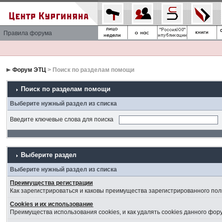
Правила форума
Форум ЭТЦ
> Поиск по разделам помощи
Поиск по разделам помощи
Выберите нужный раздел из списка
Введите ключевые слова для поиска
Выберите раздел
Выберите нужный раздел из списка
Преимущества регистрации
Как зарегистрироваться и каковы преимущества зарегистрированного пол
Cookies и их использование
Преимущества использования cookies, и как удалять cookies данного фор