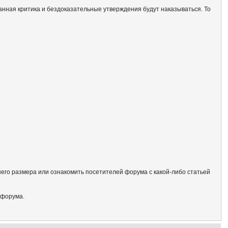
анная критика и бездоказательные утверждения будут наказываться. То
его размера или ознакомить посетителей форума с какой-либо статьей
 форума.