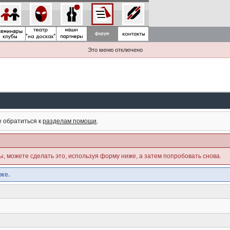
Это меню отключено
е обратиться к
разделам помощи
.
ны, можете сделать это, используя форму ниже, а затем попробовать снова.
же.