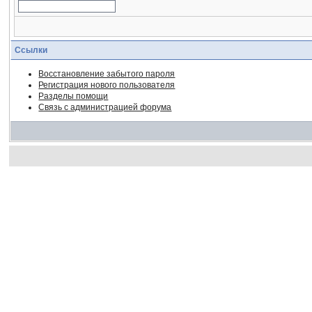
Ссылки
Восстановление забытого пароля
Регистрация нового пользователя
Разделы помощи
Связь с администрацией форума