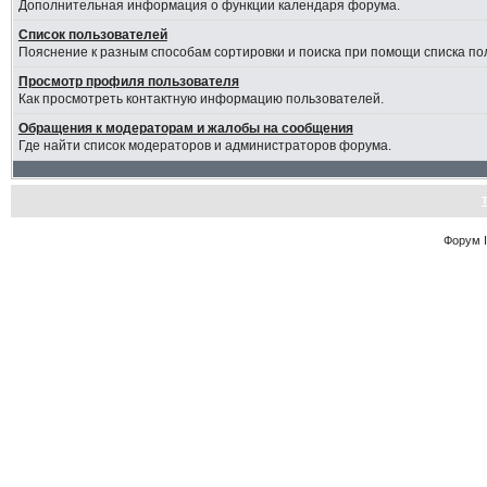
Дополнительная информация о функции календаря форума.
Список пользователей
Пояснение к разным способам сортировки и поиска при помощи списка по
Просмотр профиля пользователя
Как просмотреть контактную информацию пользователей.
Обращения к модераторам и жалобы на сообщения
Где найти список модераторов и администраторов форума.
Форум