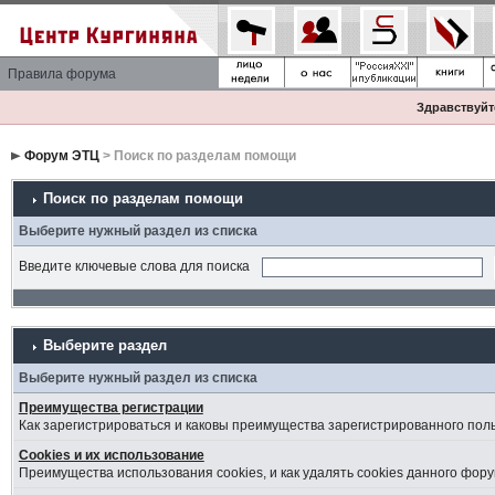
Правила форума
Здравствуйте
Форум ЭТЦ
> Поиск по разделам помощи
Поиск по разделам помощи
Выберите нужный раздел из списка
Введите ключевые слова для поиска
Выберите раздел
Выберите нужный раздел из списка
Преимущества регистрации
Как зарегистрироваться и каковы преимущества зарегистрированного пол
Cookies и их использование
Преимущества использования cookies, и как удалять cookies данного фору