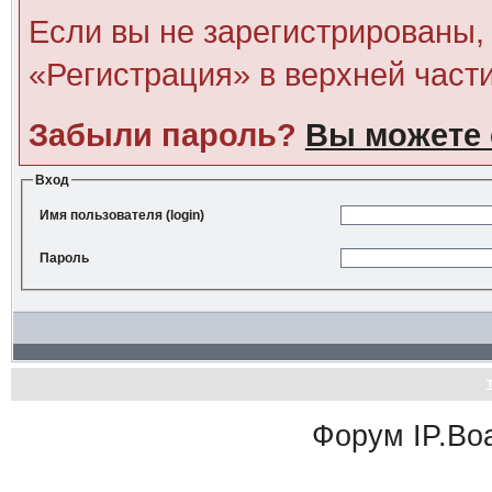
Если вы не зарегистрированы, 
«Регистрация» в верхней част
Забыли пароль?
Вы можете 
Вход
Имя пользователя (login)
Пароль
Форум
IP.Bo