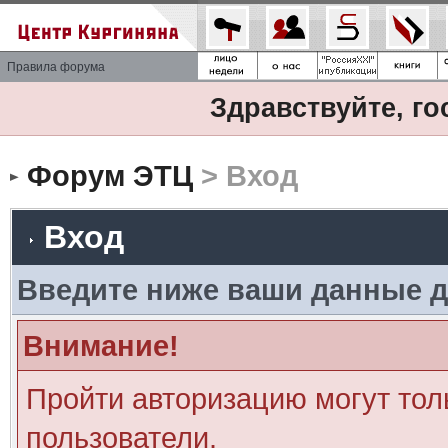
Правила форума
Здравствуйте, го
Форум ЭТЦ
> Вход
Вход
Введите ниже ваши данные д
Внимание!
Пройти авторизацию могут тол
пользователи.