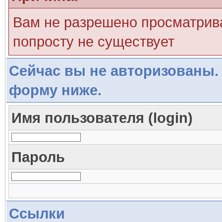
Вам не разрешено просматрива
попросту не существует
Сейчас вы не авторизованы. 
форму ниже.
Имя пользователя (login)
Пароль
Ссылки