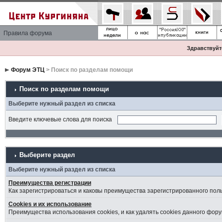
Правила форума
Здравствуйте
Форум ЭТЦ
> Поиск по разделам помощи
Поиск по разделам помощи
Выберите нужный раздел из списка
Введите ключевые слова для поиска
Выберите раздел
Выберите нужный раздел из списка
Преимущества регистрации
Как зарегистрироваться и каковы преимущества зарегистрированного пол
Cookies и их использование
Преимущества использования cookies, и как удалять cookies данного фору