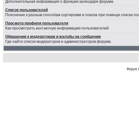
Дополнительная информация о функции календаря форума.
Список пользователей
Пояснение к разным способам сортировки и поиска при помощи списка по
Просмотр профиля пользователя
Как просмотреть контактную информацию пользователей.
Обращения к модераторам и жалобы на сообщения
Где найти список модераторов и администраторов форума.
Форум