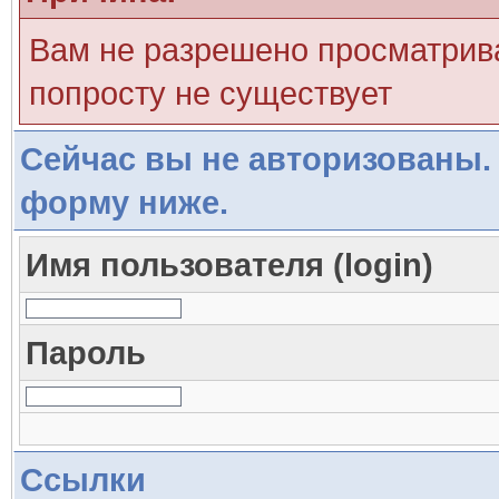
Вам не разрешено просматрива
попросту не существует
Сейчас вы не авторизованы. 
форму ниже.
Имя пользователя (login)
Пароль
Ссылки