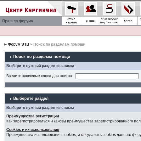
Правила форума
Форум ЭТЦ
> Поиск по разделам помощи
Поиск по разделам помощи
Выберите нужный раздел из списка
Введите ключевые слова для поиска
Выберите раздел
Выберите нужный раздел из списка
Преимущества регистрации
Как зарегистрироваться и каковы преимущества зарегистрированного пол
Cookies и их использование
Преимущества использования cookies, и как удалять cookies данного фор