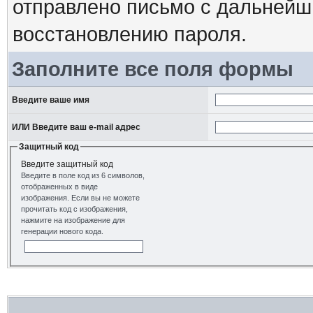
отправлено письмо с дальнейш
восстановлению пароля.
Заполните все поля формы
Введите ваше имя
ИЛИ Введите ваш e-mail адрес
Защитный код
Введите защитный код
Введите в поле код из 6 символов,
отображенных в виде
изображения. Если вы не можете
прочитать код с изображения,
нажмите на изображение для
генерации нового кода.