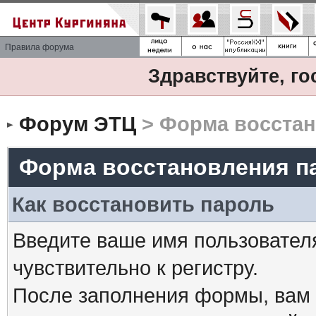
Правила форума
Здравствуйте, го
Форум ЭТЦ
> Форма восстан
Форма восстановления п
Как восстановить пароль
Введите ваше имя пользовател
чувствительно к регистру.
После заполнения формы, вам 