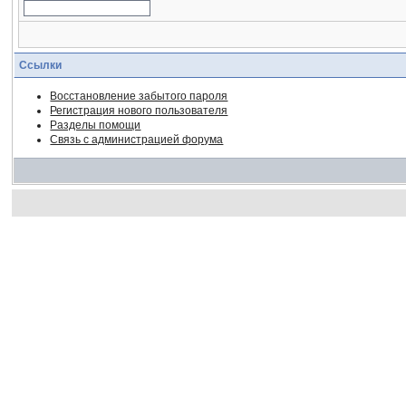
Ссылки
Восстановление забытого пароля
Регистрация нового пользователя
Разделы помощи
Связь с администрацией форума