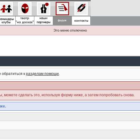
Это меню отключено
е обратиться к
разделам помощи
.
ны, можете сделать это, используя форму ниже, а затем попробовать снова.
же.