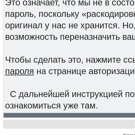
Это означает, что мы не в сос
пароль, поскольку «раскодиров
оригинал у нас не хранится. Но
возможность переназначить ва
Чтобы сделать это, нажмите с
пароля
на странице авторизац
С дальнейшей инструкцией по
ознакомиться уже там.