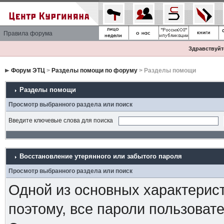
Правила форума
Здравствуйте
Форум ЭТЦ
>
Разделы помощи по форуму
> Разделы помощи
Разделы помощи
Просмотр выбранного раздела или поиск
Введите ключевые слова для поиска
Восстановление утерянного или забытого пароля
Просмотр выбранного раздела или поиск
Одной из основных характерист
поэтому, все пароли пользоват